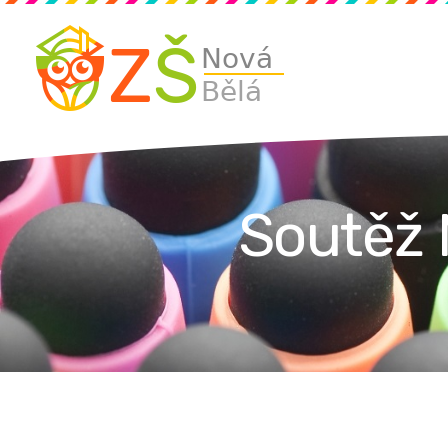
Soutěž 