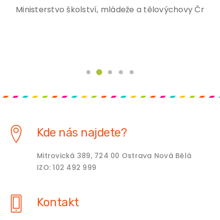
Ministerstvo školství, mládeže a tělovýchovy Čr
Kde nás najdete?
Mitrovická 389, 724 00 Ostrava Nová Bělá
IZO: 102 492 999
Kontakt